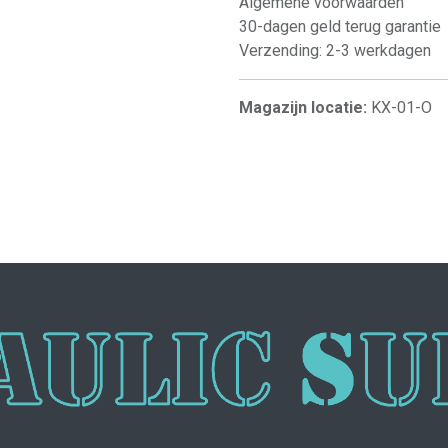
Algemene voorwaarden
30-dagen geld terug garantie
Verzending: 2-3 werkdagen
Magazijn locatie:
KX-01-O