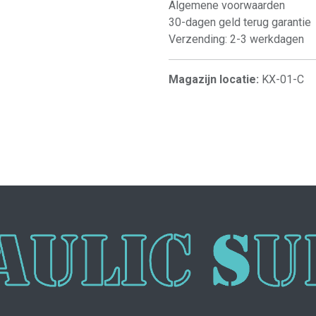
Algemene voorwaarden
30-dagen geld terug garantie
Verzending: 2-3 werkdagen
Magazijn locatie:
KX-01-C