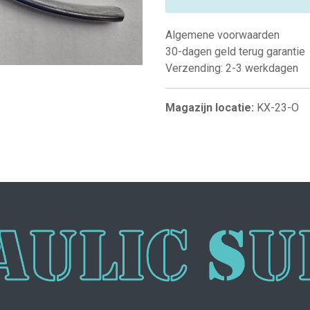
Algemene voorwaarden
30-dagen geld terug garantie
Verzending: 2-3 werkdagen
Magazijn locatie:
KX-23-O