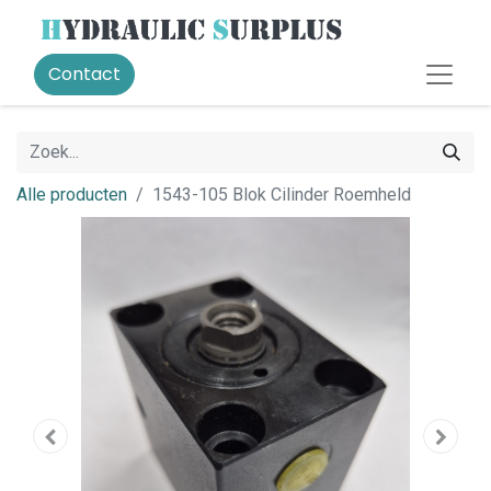
Contact
Alle producten
1543-105 Blok Cilinder Roemheld