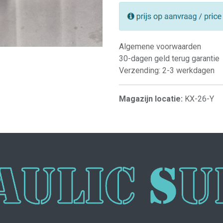
Algemene voorwaarden
30-dagen geld terug garantie
Verzending: 2-3 werkdagen
Magazijn locatie:
KX-26-Y