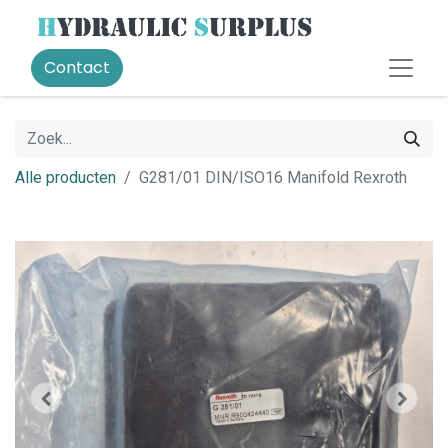
Contact
Alle producten
G281/01 DIN/ISO16 Manifold Rexroth