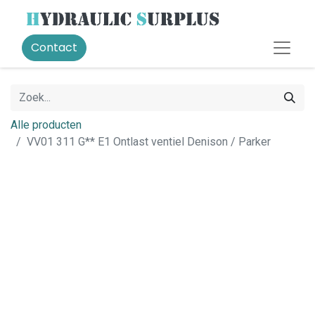
Contact
Alle producten
VV01 311 G** E1 Ontlast ventiel Denison / Parker