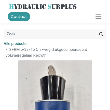
Contact
Alle producten
2FRM 5-32/15 Q 2-weg drukgecompenseerd
volumeregelaar Rexroth