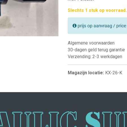
Slechts 1 stuk op voorraad.
Algemene voorwaarden
30-dagen geld terug garantie
Verzending: 2-3 werkdagen
Magazijn locatie:
KX-26-K