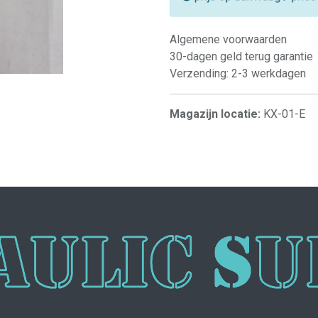
Algemene voorwaarden
30-dagen geld terug garantie
Verzending: 2-3 werkdagen
Magazijn locatie:
KX-01-E