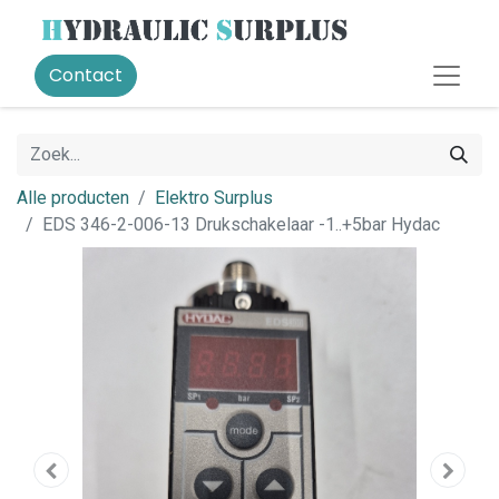
Contact
Alle producten
Elektro Surplus
EDS 346-2-006-13 Drukschakelaar -1..+5bar Hydac