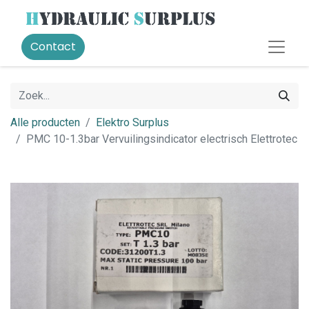
Contact
Alle producten
Elektro Surplus
PMC 10-1.3bar Vervuilingsindicator electrisch Elettrotec