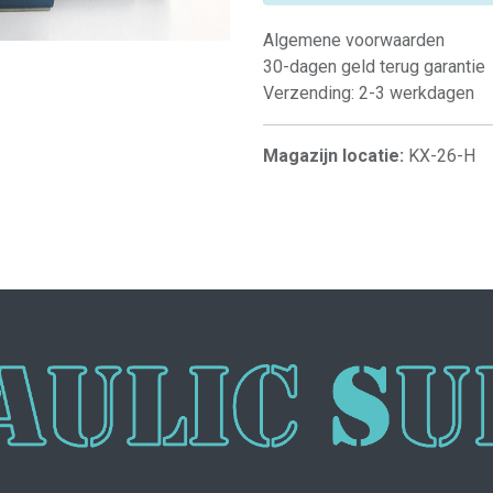
Algemene voorwaarden
30-dagen geld terug garantie
Verzending: 2-3 werkdagen
Magazijn locatie:
KX-26-H