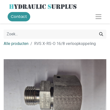
Contact
Alle producten
RVS X-RS-O 16/8 verloopkoppeling