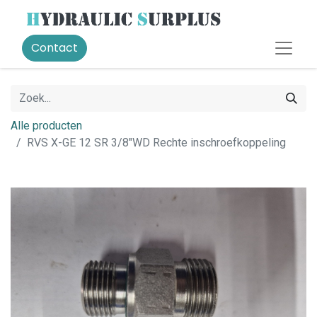
Contact
Alle producten
RVS X-GE 12 SR 3/8"WD Rechte inschroefkoppeling