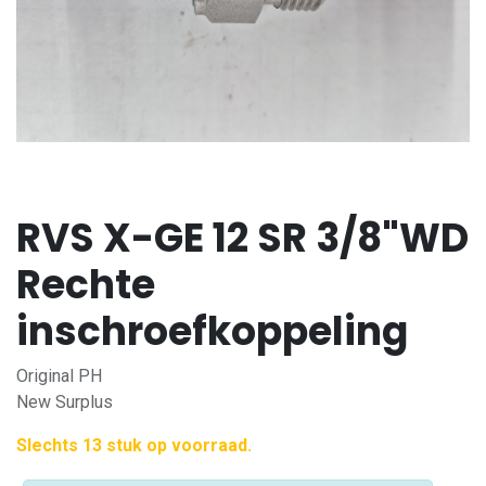
RVS X-GE 12 SR 3/8"WD
Rechte
inschroefkoppeling
Original PH
New Surplus
Slechts 13 stuk op voorraad.