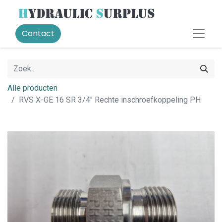
Contact
Alle producten
RVS X-GE 16 SR 3/4" Rechte inschroefkoppeling PH