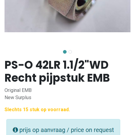
PS-O 42LR 1.1/2"WD
Recht pijpstuk EMB
Original EMB
New Surplus
Slechts 15 stuk op voorraad.