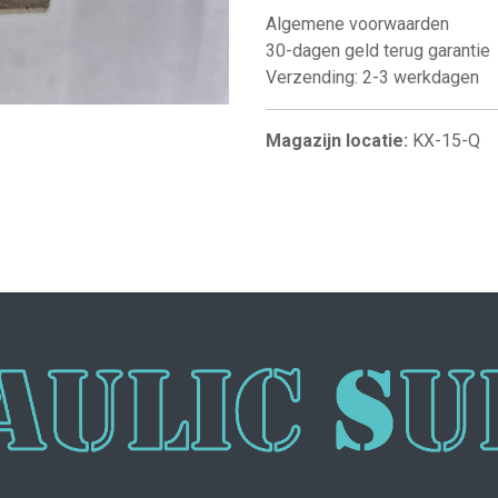
Algemene voorwaarden
30-dagen geld terug garantie
Verzending: 2-3 werkdagen
Magazijn locatie:
KX-15-Q