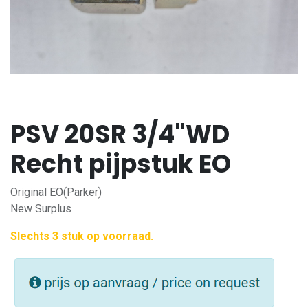
PSV 20SR 3/4"WD
Recht pijpstuk EO
Original EO(Parker)
New Surplus
Slechts 3 stuk op voorraad.