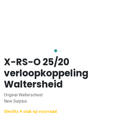
X-RS-O 25/20
verloopkoppeling
Waltersheid
Original Walterscheid
New Surplus
Slechts 4 stuk op voorraad.