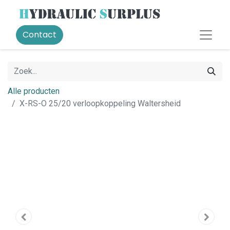
Contact
Alle producten
X-RS-O 25/20 verloopkoppeling Waltersheid