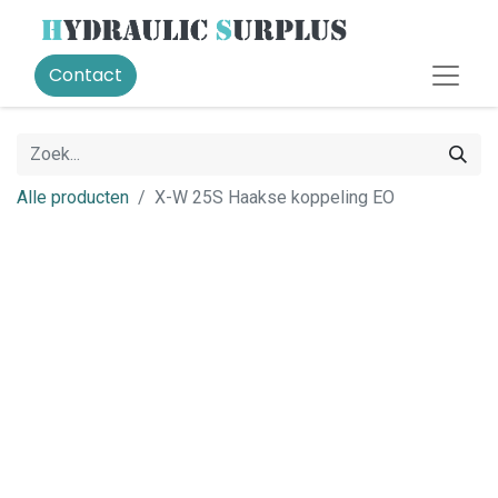
Contact
Alle producten
X-W 25S Haakse koppeling EO