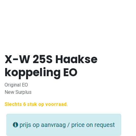
X-W 25S Haakse
koppeling EO
Original EO
New Surplus
Slechts 6 stuk op voorraad.