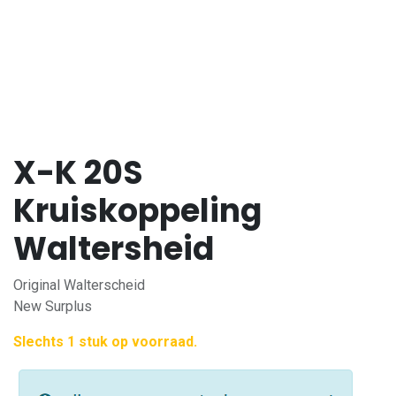
X-K 20S
Kruiskoppeling
Waltersheid
Original Walterscheid
New Surplus
Slechts 1 stuk op voorraad.