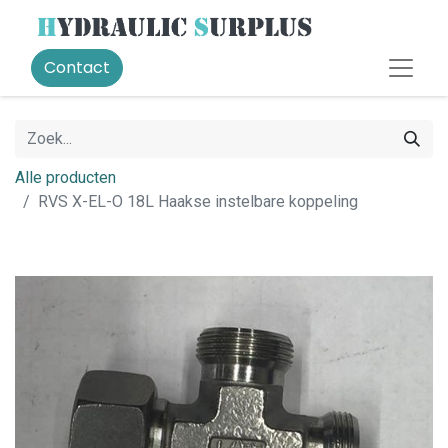
Contact
Alle producten
RVS X-EL-O 18L Haakse instelbare koppeling