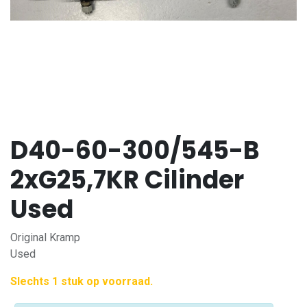
D40-60-300/545-B
2xG25,7KR Cilinder
Used
Original Kramp
Used
Slechts 1 stuk op voorraad.