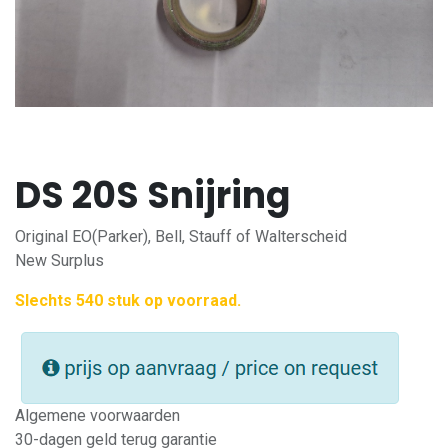
DS 20S Snijring
Original EO(Parker), Bell, Stauff of Walterscheid
New Surplus
Slechts 540 stuk op voorraad.
Algemene voorwaarden
30-dagen geld terug garantie