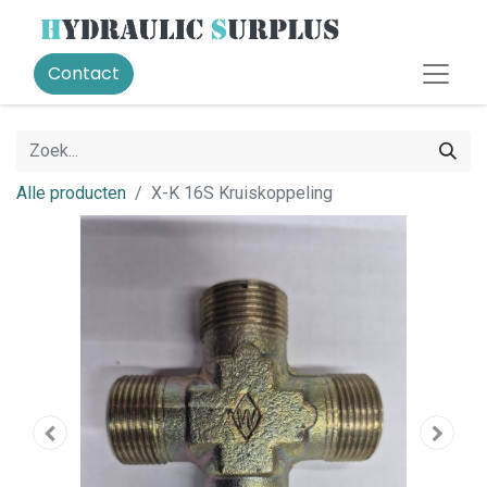
Contact
Alle producten
X-K 16S Kruiskoppeling