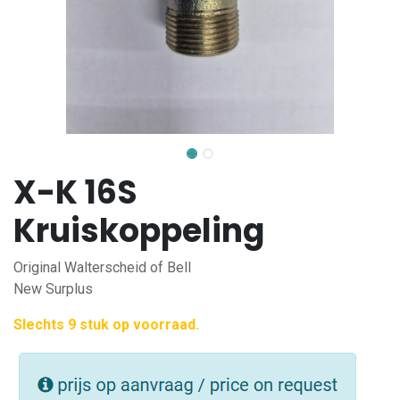
X-K 16S
Kruiskoppeling
Original Walterscheid of Bell
New Surplus
Slechts 9 stuk op voorraad.