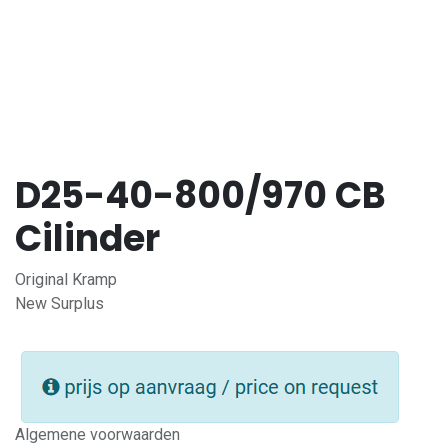
D25-40-800/970 CB
Cilinder
Original Kramp
New Surplus
Algemene voorwaarden