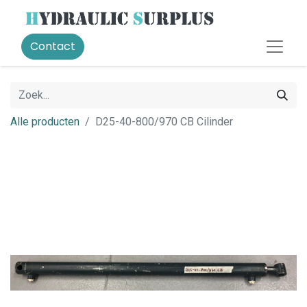
Contact
Alle producten
D25-40-800/970 CB Cilinder