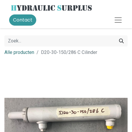
Contact
Alle producten
D20-30-150/286 C Cilinder