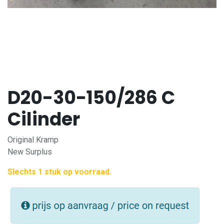
D20-30-150/286 C
Cilinder
Original Kramp
New Surplus
Slechts 1 stuk op voorraad.