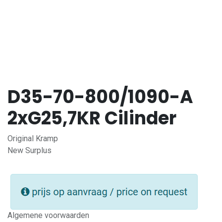
D35-70-800/1090-A
2xG25,7KR Cilinder
Original Kramp
New Surplus
Algemene voorwaarden