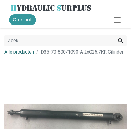
Contact
Alle producten
D35-70-800/1090-A 2xG25,7KR Cilinder