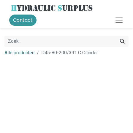
Contact
Alle producten
D45-80-200/391 C Cilinder