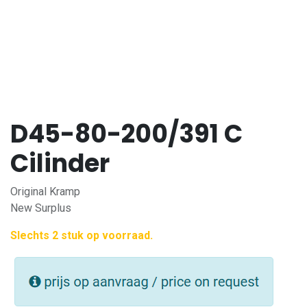
D45-80-200/391 C
Cilinder
Original Kramp
New Surplus
Slechts 2 stuk op voorraad.