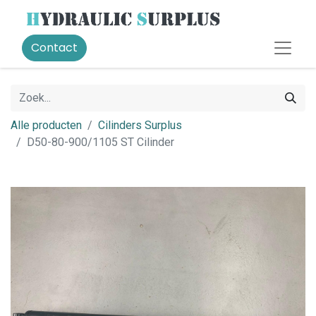
Contact
Alle producten
Cilinders Surplus
D50-80-900/1105 ST Cilinder