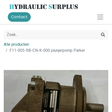
Contact
Alle producten
F11-005-RB-CN-K-000 plunjerpomp Parker