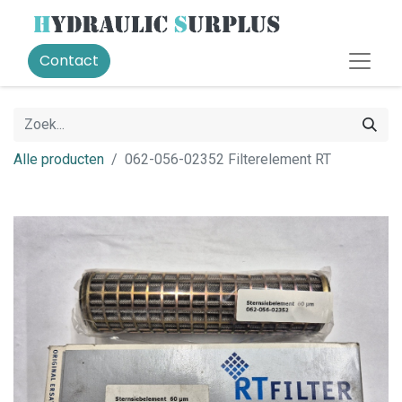
Contact
Alle producten
062-056-02352 Filterelement RT