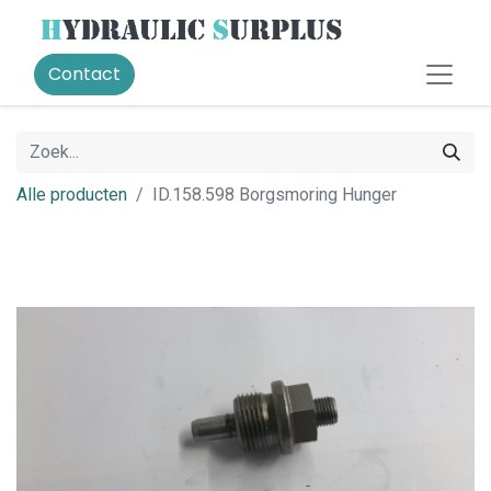
Contact
Alle producten
ID.158.598 Borgsmoring Hunger