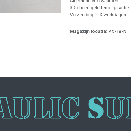
Algemene voorwaarden
30-dagen geld terug garantie
Verzending: 2-3 werkdagen
Magazijn locatie:
KX-18-N