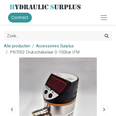
Contact
Alle producten
Accessoires Surplus
PN7002 Drukschakelaar 0-100bar IFM